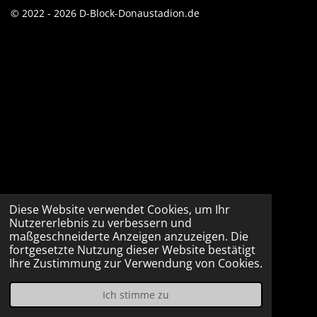
© 2022 - 2026 D-Block-Donaustadion.de
Diese Website verwendet Cookies, um Ihr
Nutzererlebnis zu verbessern und
maßgeschneiderte Anzeigen anzuzeigen. Die
fortgesetzte Nutzung dieser Website bestätigt
Ihre Zustimmung zur Verwendung von Cookies.
Ich stimme zu