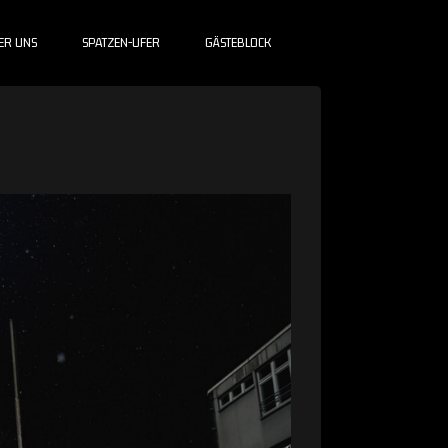
ER UNS
SPATZEN-UFER
GÄSTEBLOCK