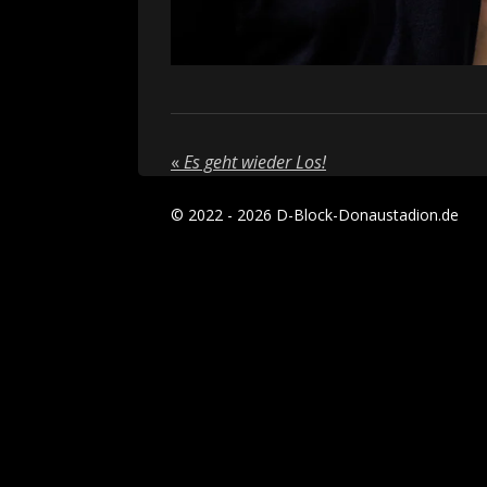
«
Es geht wieder Los!
© 2022 - 2026 D-Block-Donaustadion.de