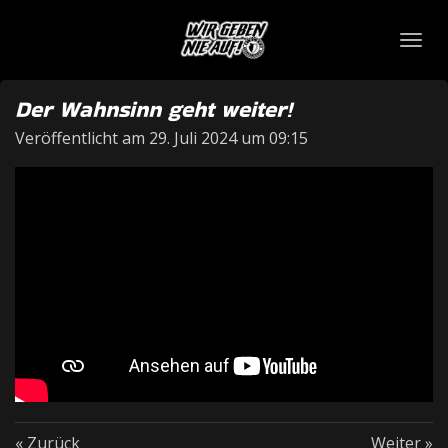
Zum
Hauptinhalt
springen
Der Wahnsinn geht weiter!
Veröffentlicht am 29. Juli 2024 um 09:15
«
Zurück
Weiter
»