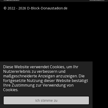
© 2022 - 2026 D-Block-Donaustadion.de
Diese Website verwendet Cookies, um Ihr
Nutzererlebnis zu verbessern und
maßgeschneiderte Anzeigen anzuzeigen. Die
fortgesetzte Nutzung dieser Website bestätigt
Ihre Zustimmung zur Verwendung von
Cookies.
Ich stimme zu