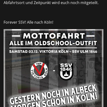
Abfahrtsort und Zeitpunkt wird euch noch mitgeteilt.
Forever SSV! Alle nach Köln!