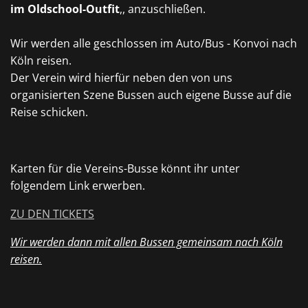
im
Oldschool-Outfit
,,
anzuschließen.
Wir werden alle geschlossen im Auto/Bus
-
Konvoi nach
Köln reisen.
Der Verein wird hierfür neben den von uns
organisierten Szene Bussen auch eigene Busse auf die
Reise schicken.
Karten für die Vereins-Busse könnt ihr unter
folgendem Link erwerben.
ZU DEN TICKETS
Wir werden dann mit allen Bussen gemeinsam nach Köln
reisen.