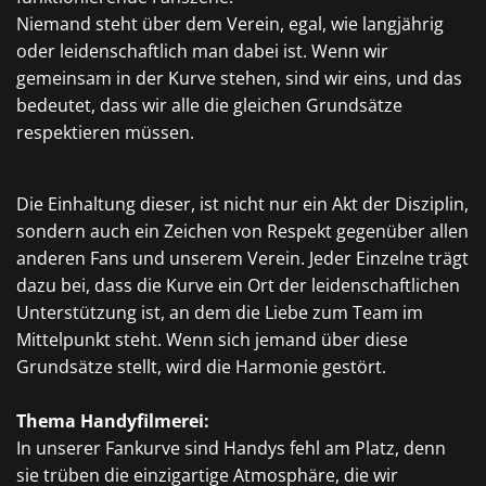
Niemand steht über dem Verein, egal, wie langjährig
oder leidenschaftlich man dabei ist. Wenn wir
gemeinsam in der Kurve stehen, sind wir eins, und das
bedeutet, dass wir alle die gleichen Grundsätze
respektieren müssen.
Die Einhaltung dieser, ist nicht nur ein Akt der Disziplin,
sondern auch ein Zeichen von Respekt gegenüber allen
anderen Fans und unserem Verein. Jeder Einzelne trägt
dazu bei, dass die Kurve ein Ort der leidenschaftlichen
Unterstützung ist, an dem die Liebe zum Team im
Mittelpunkt steht. Wenn sich jemand über diese
Grundsätze stellt, wird die Harmonie gestört.
Thema Handyfilmerei:
In unserer Fankurve sind Handys fehl am Platz, denn
sie trüben die einzigartige Atmosphäre, die wir