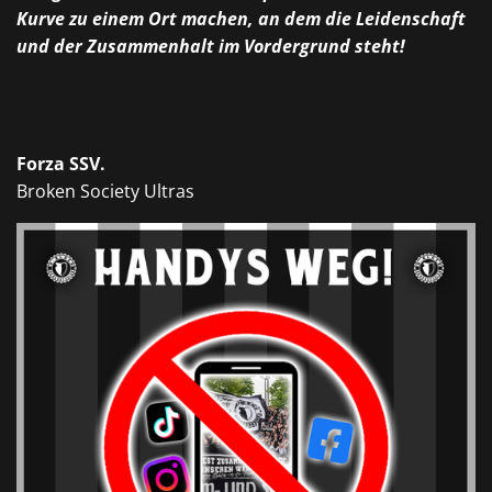
Kurve zu einem Ort machen, an dem die Leidenschaft
und der Zusammenhalt im Vordergrund steht!
Forza SSV.
Broken Society
Ultras