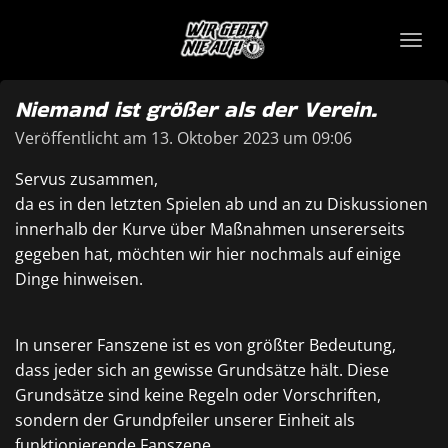
Zum
Hauptinhalt
springen
Niemand ist größer als der Verein.
Veröffentlicht am 13. Oktober 2023 um 09:06
Servus zusammen,
da es in den letzten Spielen ab und an zu Diskussionen
innerhalb der Kurve über Maßnahmen unsererseits
gegeben hat, möchten wir hier nochmals auf einige
Dinge hinweisen.
In unserer Fanszene ist es von größter Bedeutung,
dass jeder sich an gewisse Grundsätze hält. Diese
Grundsätze sind keine Regeln oder Vorschriften,
sondern der Grundpfeiler unserer Einheit als
funktionierende Fanszene.