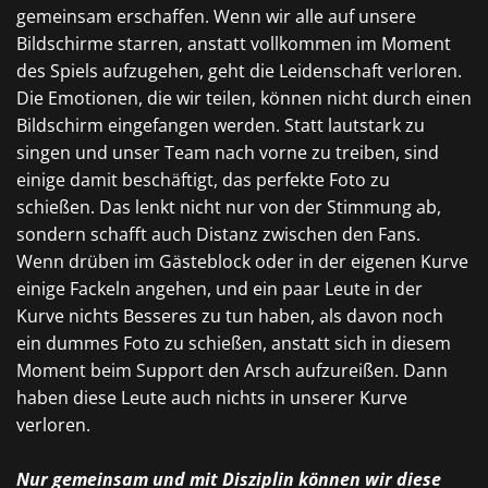
gemeinsam erschaffen. Wenn wir alle auf unsere
Bildschirme starren, anstatt vollkommen im Moment
des Spiels aufzugehen, geht die Leidenschaft verloren.
Die Emotionen, die wir teilen, können nicht durch einen
Bildschirm eingefangen werden. Statt lautstark zu
singen und unser Team nach vorne zu treiben, sind
einige damit beschäftigt, das perfekte Foto zu
schießen. Das lenkt nicht nur von der Stimmung ab,
sondern schafft auch Distanz zwischen den Fans.
Wenn drüben im Gästeblock oder in der eigenen Kurve
einige Fackeln angehen, und ein paar Leute in der
Kurve nichts Besseres zu tun haben, als davon noch
ein dummes Foto zu schießen, anstatt sich in diesem
Moment beim Support den Arsch aufzureißen.
Dann
haben diese Leute auch nichts in unserer Kurve
verloren.
Nur gemeinsam und mit Disziplin können wir diese