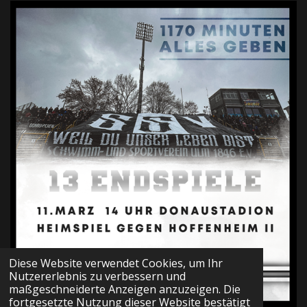
Diese Website verwendet Cookies, um Ihr
Nutzererlebnis zu verbessern und
maßgeschneiderte Anzeigen anzuzeigen. Die
fortgesetzte Nutzung dieser Website bestätigt